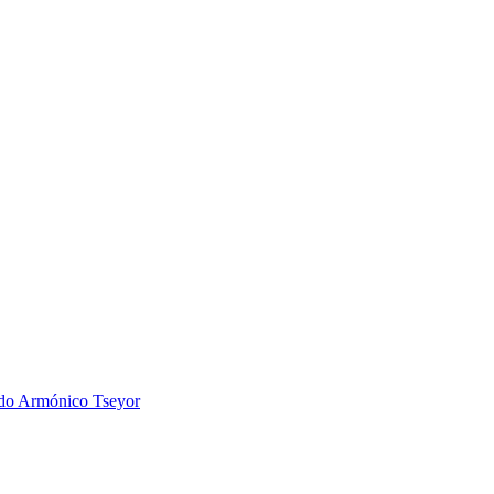
 Armónico Tseyor