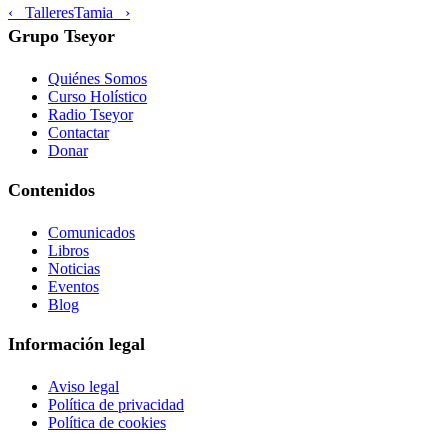
‹ Talleres
Tamia ›
Grupo Tseyor
Quiénes Somos
Curso Holístico
Radio Tseyor
Contactar
Donar
Contenidos
Comunicados
Libros
Noticias
Eventos
Blog
Información legal
Aviso legal
Política de privacidad
Política de cookies