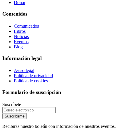
Donar
Contenidos
Comunicados
Libros
Noticias
Eventos
Blog
Información legal
Aviso legal
Política de privacidad
Política de cookies
Formulario de suscripción
Suscríbete
Suscribirme
Recibirás nuestro boletín con información de nuestros eventos,