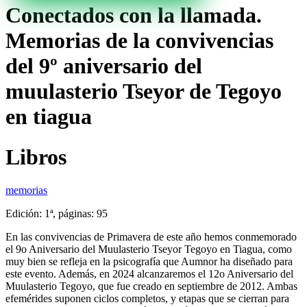
Conectados con la llamada.
Memorias de la convivencias
del 9º aniversario del
muulasterio Tseyor de Tegoyo
en tiagua
Libros
memorias
Edición: 1ª, páginas: 95
En las convivencias de Primavera de este año hemos conmemorado
el 9o Aniversario del Muulasterio Tseyor Tegoyo en Tiagua, como
muy bien se refleja en la psicografía que Aumnor ha diseñado para
este evento. Además, en 2024 alcanzaremos el 12o Aniversario del
Muulasterio Tegoyo, que fue creado en septiembre de 2012. Ambas
efemérides suponen ciclos completos, y etapas que se cierran para