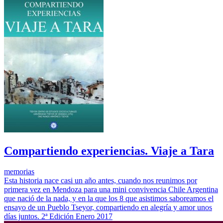
Compartiendo experiencias. Viaje a Tara
memorias
Esta historia nace casi un año antes, cuando nos reunimos por
primera vez en Mendoza para una mini convivencia Chile Argentina
que nació de la nada, y en la que los 8 que asistimos saboreamos el
ensayo de un Pueblo Tseyor, compartiendo en alegría y amor unos
días juntos. 2ª Edición Enero 2017