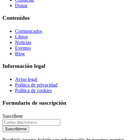
Donar
Contenidos
Comunicados
Libros
Noticias
Eventos
Blog
Información legal
Aviso legal
Política de privacidad
Política de cookies
Formulario de suscripción
Suscríbete
Suscribirme
Recibirás nuestro boletín con información de nuestros eventos,