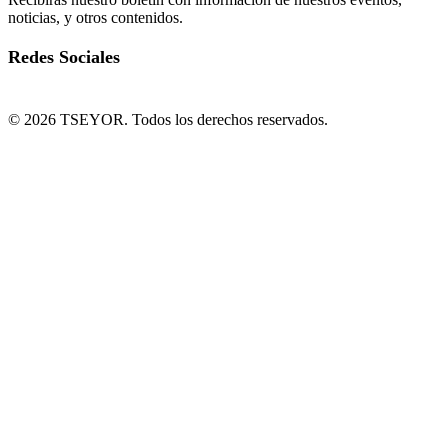
noticias, y otros contenidos.
Redes Sociales
© 2026 TSEYOR. Todos los derechos reservados.