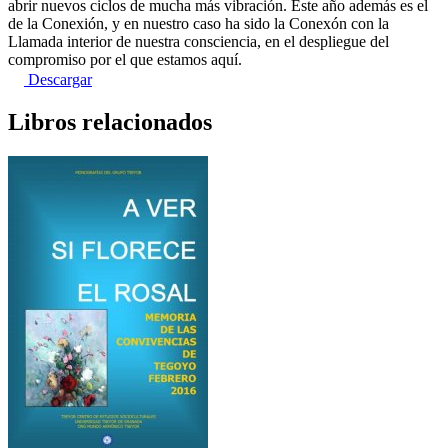
abrir nuevos ciclos de mucha más vibración. Este año además es el
de la Conexión, y en nuestro caso ha sido la Conexón con la
Llamada interior de nuestra consciencia, en el despliegue del
compromiso por el que estamos aquí.
Descargar
Libros relacionados