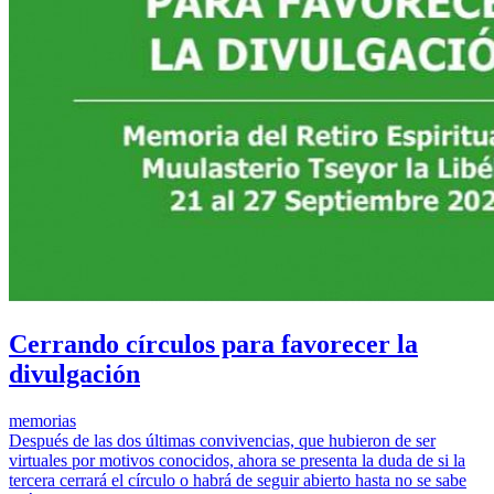
Cerrando círculos para favorecer la
divulgación
memorias
Después de las dos últimas convivencias, que hubieron de ser
virtuales por motivos conocidos, ahora se presenta la duda de si la
tercera cerrará el círculo o habrá de seguir abierto hasta no se sabe