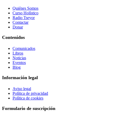
Quiénes Somos
Curso Holístico
Radio Tseyor
Contactar
Donar
Contenidos
Comunicados
Libros
Noticias
Eventos
Blog
Información legal
Aviso legal
Política de privacidad
Política de cookies
Formulario de suscripción