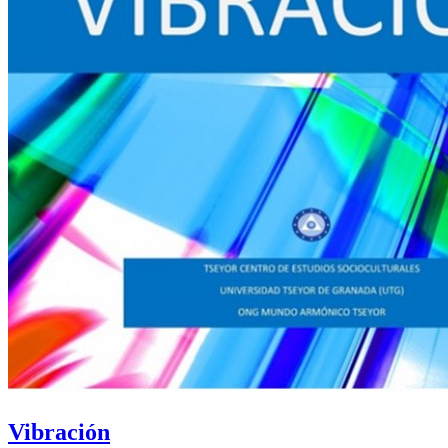
Vibración