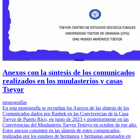
Anexos con la síntesis de los comunicados
realizados en los muulasterios y casas
Tseyor
monografías
En esta monografía se recopilan los Anexos de las síntesis de los
Comunicados dados por Rasbek en las Convivencias de la Casa
Tseyor de Puerto Rico, en junio de 2023 y posteriormente en las
Convivencias del Muulasterio Tseyor Tegoyo en octubre de ese año.
Estos anexos consisten en las síntesis de estos comunicados,
realizadas por los equipos de hermanos y hermanas agrupados en