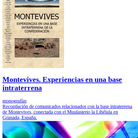
Montevives. Experiencias en una base
intraterrena
monografías
Recopilación de comunicados relacionados con la base intraterrena
de Montevives, conectada con el Muulasterio la Libélula en
Granada, España.