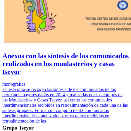
Anexos con las síntesis de los comunicados
realizados en los muulasterios y casas
tseyor
monografías
En esta obra se recogen las síntesis de los comunicados de los
hermanos mayores dados en 2024 y realizadas por los equipos de
los Muulasterios y Casas Tseyor, así como los comunicados
interdimensionales recibidos en retroalimentación de cada una de las
síntesis grupales. Forman un conjunto de 43 comunicados
interdimensionales sintetitzados y otros tantos recibidos en
retroalimentación de las
Grupo Tseyor