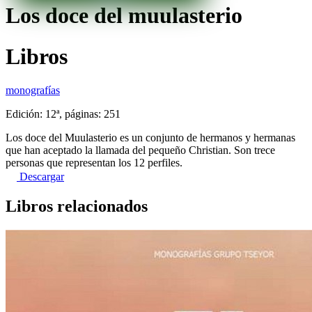
Los doce del muulasterio
Libros
monografías
Edición: 12ª, páginas: 251
Los doce del Muulasterio es un conjunto de hermanos y hermanas
que han aceptado la llamada del pequeño Christian. Son trece
personas que representan los 12 perfiles.
Descargar
Libros relacionados