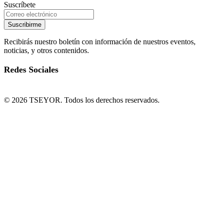
Suscríbete
Suscribirme
Recibirás nuestro boletín con información de nuestros eventos,
noticias, y otros contenidos.
Redes Sociales
© 2026 TSEYOR. Todos los derechos reservados.