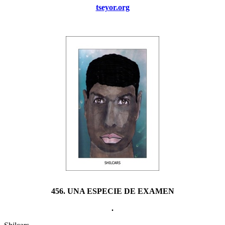
tseyor.org
456. UNA ESPECIE DE EXAMEN
.