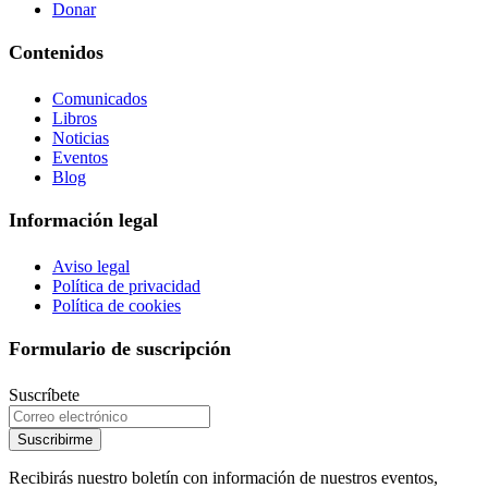
Donar
Contenidos
Comunicados
Libros
Noticias
Eventos
Blog
Información legal
Aviso legal
Política de privacidad
Política de cookies
Formulario de suscripción
Suscríbete
Suscribirme
Recibirás nuestro boletín con información de nuestros eventos,