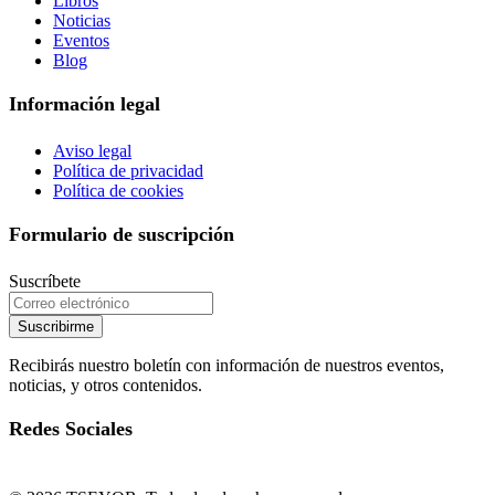
Libros
Noticias
Eventos
Blog
Información legal
Aviso legal
Política de privacidad
Política de cookies
Formulario de suscripción
Suscríbete
Suscribirme
Recibirás nuestro boletín con información de nuestros eventos,
noticias, y otros contenidos.
Redes Sociales