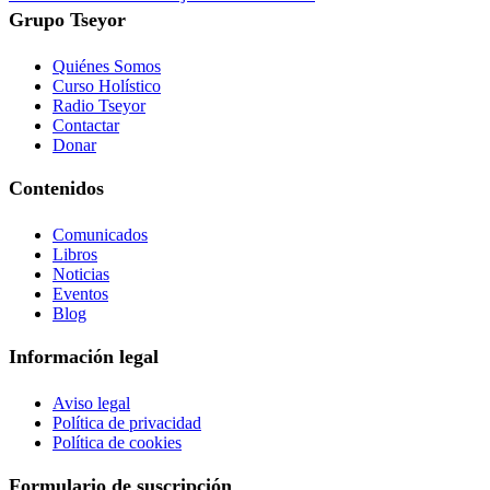
Grupo Tseyor
Quiénes Somos
Curso Holístico
Radio Tseyor
Contactar
Donar
Contenidos
Comunicados
Libros
Noticias
Eventos
Blog
Información legal
Aviso legal
Política de privacidad
Política de cookies
Formulario de suscripción