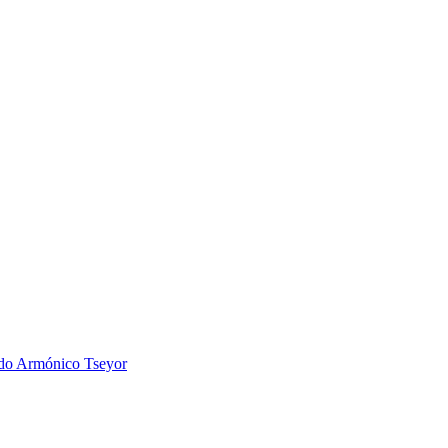
 Armónico Tseyor