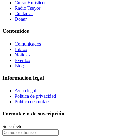
Curso Holístico
Radio Tseyor
Contactar
Donar
Contenidos
Comunicados
Libros
Noticias
Eventos
Blog
Información legal
Aviso legal
Política de privacidad
Política de cookies
Formulario de suscripción
Suscríbete