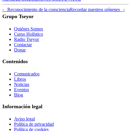
‹ Reconocimiento de la consciencia
Recordar nuestros orígenes ›
Grupo Tseyor
Quiénes Somos
Curso Holístico
Radio Tseyor
Contactar
Donar
Contenidos
Comunicados
Libros
Noticias
Eventos
Blog
Información legal
Aviso legal
Política de privacidad
Política de cookies