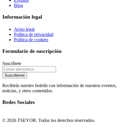
Eventos
Blog
Información legal
Aviso legal
Política de privacidad
Política de cookies
Formulario de suscripción
Suscríbete
Suscribirme
Recibirás nuestro boletín con información de nuestros eventos,
noticias, y otros contenidos.
Redes Sociales
© 2026 TSEYOR. Todos los derechos reservados.