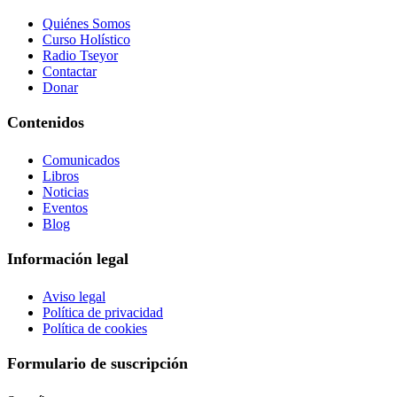
Quiénes Somos
Curso Holístico
Radio Tseyor
Contactar
Donar
Contenidos
Comunicados
Libros
Noticias
Eventos
Blog
Información legal
Aviso legal
Política de privacidad
Política de cookies
Formulario de suscripción